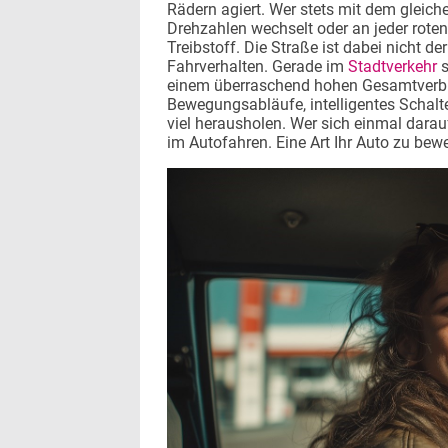
Rädern agiert. Wer stets mit dem gleiche
Drehzahlen wechselt oder an jeder roten
Treibstoff. Die Straße ist dabei nicht d
Fahrverhalten. Gerade im
Stadtverkehr
s
einem überraschend hohen Gesamtverbr
Bewegungsabläufe, intelligentes Schalt
viel herausholen. Wer sich einmal darauf
im Autofahren. Eine Art Ihr Auto zu bew