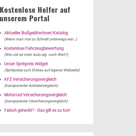
Kostenlose Helfer auf
unserem Portal
Aktueller Bußgeldrechner/Katalog
(Wenn man mal zu Schnell unterwegs war...)
kostenlose Fahrzeugbewertung
(Wie viel ist mein Auto eig. noch Wert?)
Unser Spritpreis Widget
(Spritpreise zum Einbau auf eigener Webseite)
KFZ Versicherungsvergleich
(transparenter Anbietervergleich)
Motorrad Versicherungsvergleich
(transparenter Versicherungsvergleich)
Falsch getankt? - Das gilt es zu tun!