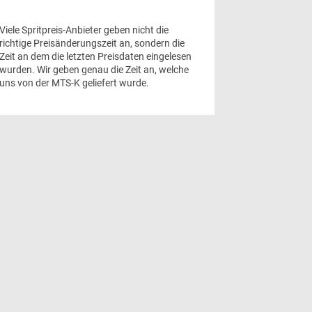
Viele Spritpreis-Anbieter geben nicht die
richtige Preisänderungszeit an, sondern die
Zeit an dem die letzten Preisdaten eingelesen
wurden. Wir geben genau die Zeit an, welche
uns von der MTS-K geliefert wurde.