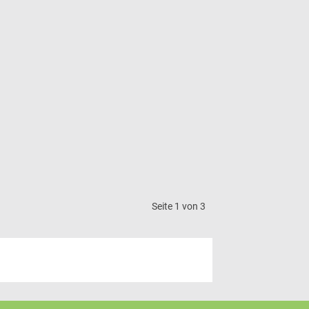
Seite 1 von 3