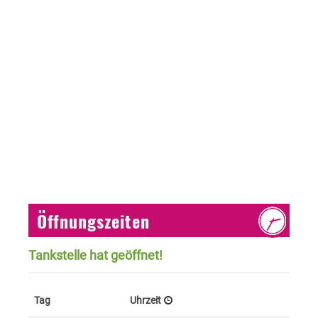
Öffnungszeiten
Tankstelle hat geöffnet!
Tag
Uhrzeit