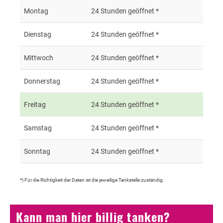
Montag
24 Stunden geöffnet *
Dienstag
24 Stunden geöffnet *
Mittwoch
24 Stunden geöffnet *
Donnerstag
24 Stunden geöffnet *
Freitag
24 Stunden geöffnet *
Samstag
24 Stunden geöffnet *
Sonntag
24 Stunden geöffnet *
*) Für die Richtigkeit der Daten ist die jeweilige Tankstelle zuständig.
Kann man hier billig tanken?