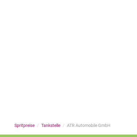
Spritpreise
/
Tankstelle
/
ATR Automobile GmbH