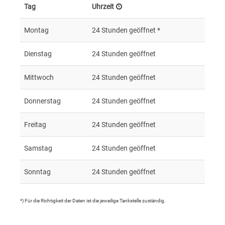
Tag
Uhrzeit
Montag
24 Stunden geöffnet *
Dienstag
24 Stunden geöffnet
Mittwoch
24 Stunden geöffnet
Donnerstag
24 Stunden geöffnet
Freitag
24 Stunden geöffnet
Samstag
24 Stunden geöffnet
Sonntag
24 Stunden geöffnet
*) Für die Richtigkeit der Daten ist die jeweilige Tankstelle zuständig.