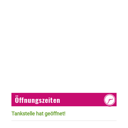
Öffnungszeiten
Tankstelle hat geöffnet!