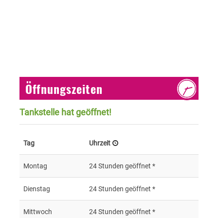
Öffnungszeiten
Tankstelle hat geöffnet!
Tag
Uhrzeit
Montag
24 Stunden geöffnet *
Dienstag
24 Stunden geöffnet *
Mittwoch
24 Stunden geöffnet *