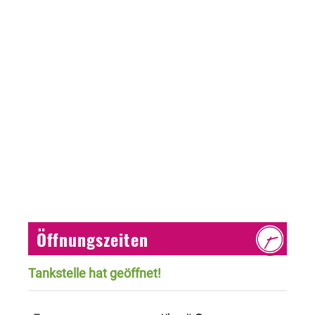
Öffnungszeiten
Tankstelle hat geöffnet!