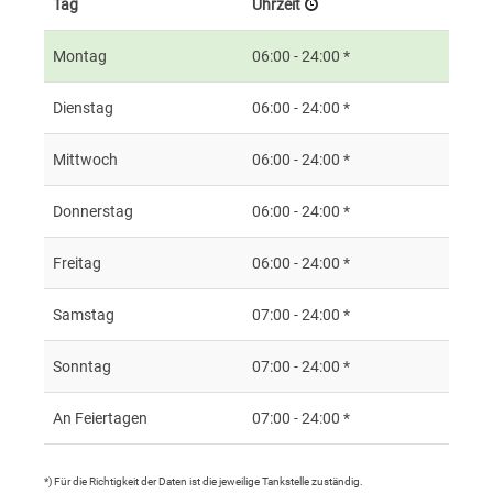
Tag
Uhrzeit
Montag
06:00 - 24:00 *
Dienstag
06:00 - 24:00 *
Mittwoch
06:00 - 24:00 *
Donnerstag
06:00 - 24:00 *
Freitag
06:00 - 24:00 *
Samstag
07:00 - 24:00 *
Sonntag
07:00 - 24:00 *
An Feiertagen
07:00 - 24:00 *
*) Für die Richtigkeit der Daten ist die jeweilige Tankstelle zuständig.