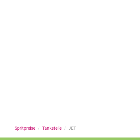
Spritpreise
/
Tankstelle
/
JET