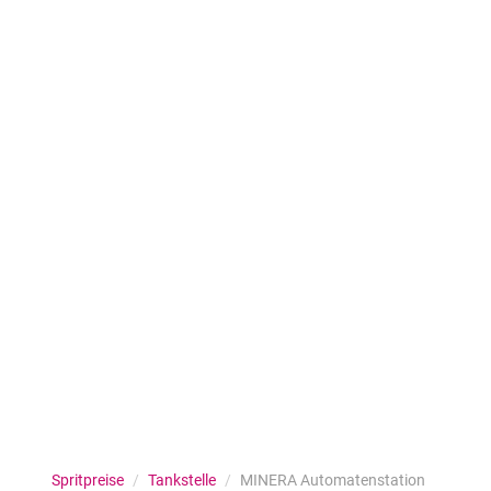
Spritpreise
/
Tankstelle
/
MINERA Automatenstation