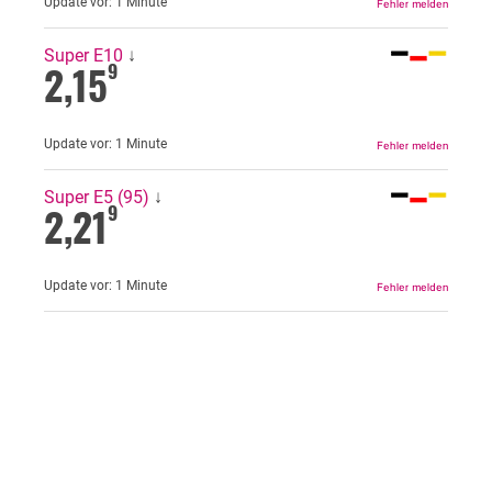
Update vor:
1 Minute
Super E10
↓
2,15
9
Update vor:
1 Minute
Super E5 (95)
↓
2,21
9
Update vor:
1 Minute