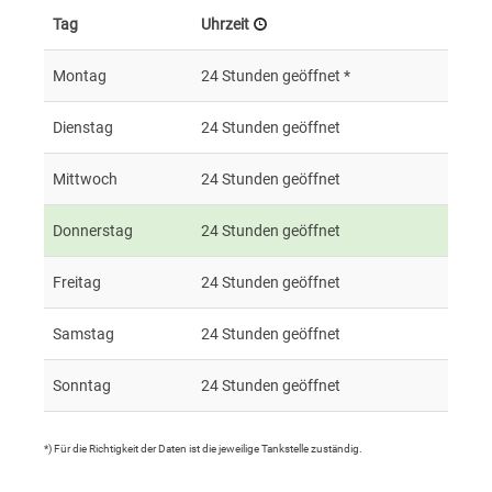
Tag
Uhrzeit
Montag
24 Stunden geöffnet *
Dienstag
24 Stunden geöffnet
Mittwoch
24 Stunden geöffnet
Donnerstag
24 Stunden geöffnet
Freitag
24 Stunden geöffnet
Samstag
24 Stunden geöffnet
Sonntag
24 Stunden geöffnet
*) Für die Richtigkeit der Daten ist die jeweilige Tankstelle zuständig.