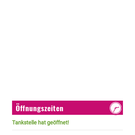
Öffnungszeiten
Tankstelle hat geöffnet!