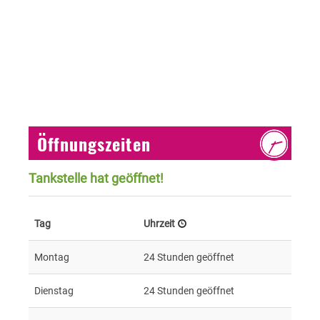
Öffnungszeiten
Tankstelle hat geöffnet!
Tag
Uhrzeit
Montag
24 Stunden geöffnet
Dienstag
24 Stunden geöffnet