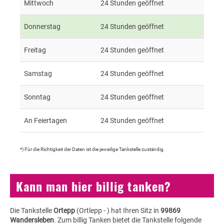
Mittwoch
24 Stunden geöffnet
Donnerstag
24 Stunden geöffnet
Freitag
24 Stunden geöffnet
Samstag
24 Stunden geöffnet
Sonntag
24 Stunden geöffnet
An Feiertagen
24 Stunden geöffnet
*) Für die Richtigkeit der Daten ist die jeweilige Tankstelle zuständig.
Kann man hier billig tanken?
Die Tankstelle
Ortepp
(Ortlepp - ) hat Ihren Sitz in
99869
Wandersleben
. Zum billig Tanken bietet die Tankstelle folgende