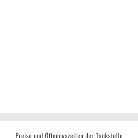
Preise und Öffnungszeiten der Tankstelle