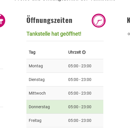
Öffnungszeiten
Tankstelle hat geöffnet!
o
Tag
Uhrzeit
Montag
05:00 - 23:00
Dienstag
05:00 - 23:00
Mittwoch
05:00 - 23:00
Donnerstag
05:00 - 23:00
Freitag
05:00 - 23:00