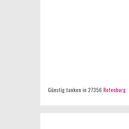
Günstig tanken in 27356
Rotenburg