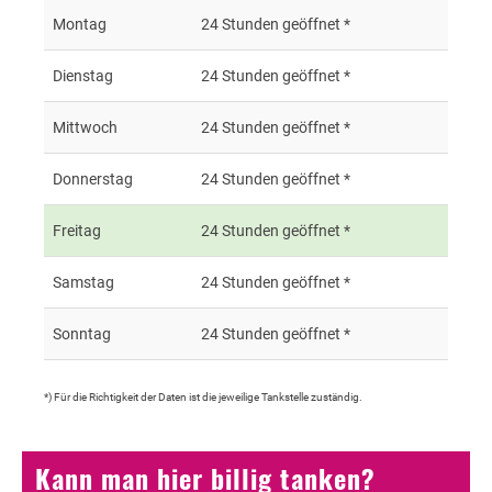
Montag
24 Stunden geöffnet *
Dienstag
24 Stunden geöffnet *
Mittwoch
24 Stunden geöffnet *
Donnerstag
24 Stunden geöffnet *
Freitag
24 Stunden geöffnet *
Samstag
24 Stunden geöffnet *
Sonntag
24 Stunden geöffnet *
*) Für die Richtigkeit der Daten ist die jeweilige Tankstelle zuständig.
Kann man hier billig tanken?