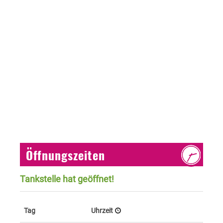
Öffnungszeiten
Tankstelle hat geöffnet!
Tag
Uhrzeit