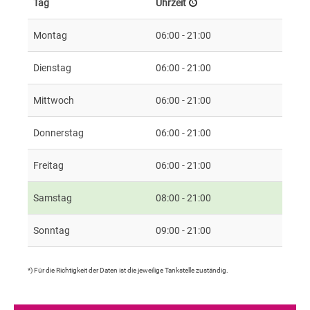
Tag
Uhrzeit
Montag
06:00 - 21:00
Dienstag
06:00 - 21:00
Mittwoch
06:00 - 21:00
Donnerstag
06:00 - 21:00
Freitag
06:00 - 21:00
Samstag
08:00 - 21:00
Sonntag
09:00 - 21:00
*) Für die Richtigkeit der Daten ist die jeweilige Tankstelle zuständig.