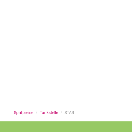
Spritpreise
/
Tankstelle
/
STAR