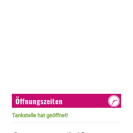
Öffnungszeiten
Tankstelle hat geöffnet!