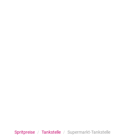
Spritpreise
/
Tankstelle
/
Supermarkt-Tankstelle