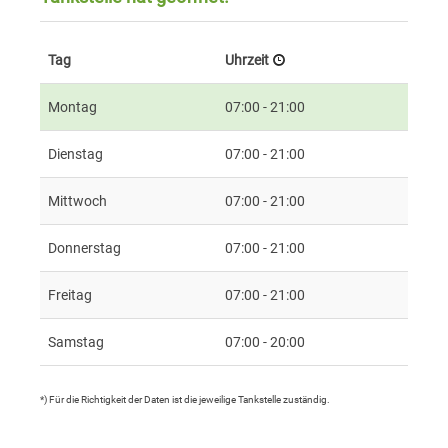
Tag
Uhrzeit
Montag
07:00 - 21:00
Dienstag
07:00 - 21:00
Mittwoch
07:00 - 21:00
Donnerstag
07:00 - 21:00
Freitag
07:00 - 21:00
Samstag
07:00 - 20:00
*) Für die Richtigkeit der Daten ist die jeweilige Tankstelle zuständig.