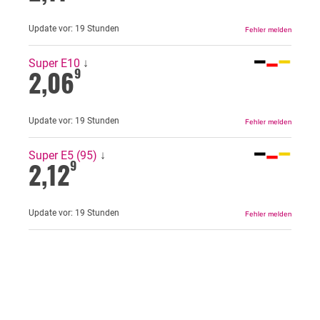
Update vor:
19 Stunden
Super E10
↓
2,06
9
Update vor:
19 Stunden
Super E5 (95)
↓
2,12
9
Update vor:
19 Stunden