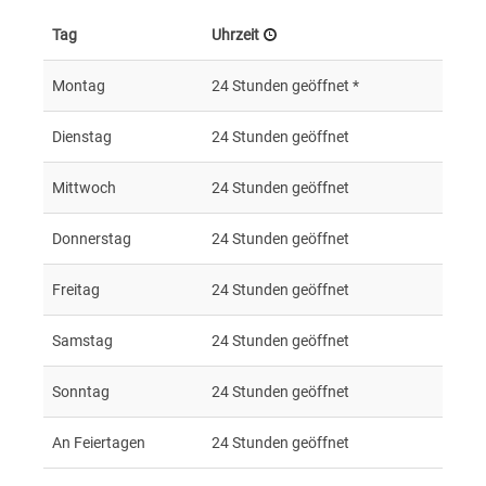
Tag
Uhrzeit
Montag
24 Stunden geöffnet *
Dienstag
24 Stunden geöffnet
Mittwoch
24 Stunden geöffnet
Donnerstag
24 Stunden geöffnet
Freitag
24 Stunden geöffnet
Samstag
24 Stunden geöffnet
Sonntag
24 Stunden geöffnet
An Feiertagen
24 Stunden geöffnet