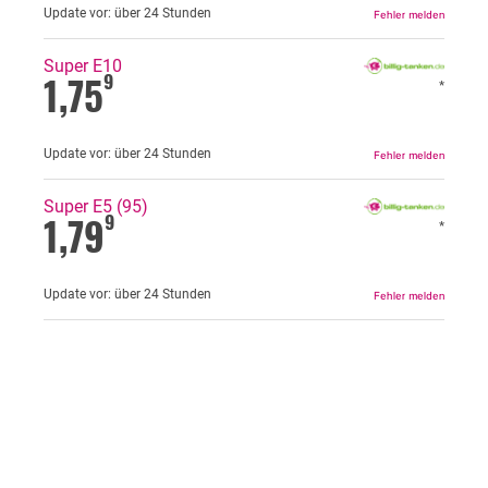
Update vor:
über 24 Stunden
Super E10
1,75
9
*
Update vor:
über 24 Stunden
Super E5 (95)
1,79
9
*
Update vor:
über 24 Stunden