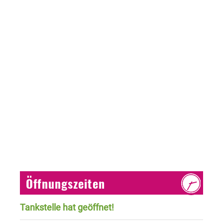
Öffnungszeiten
Tankstelle hat geöffnet!