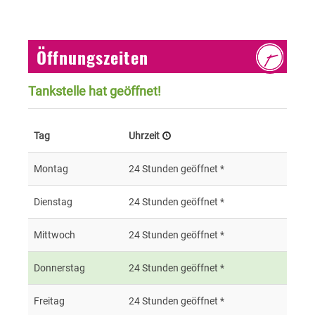
Öffnungszeiten
Tankstelle hat geöffnet!
Tag
Uhrzeit
Montag
24 Stunden geöffnet *
Dienstag
24 Stunden geöffnet *
Mittwoch
24 Stunden geöffnet *
Donnerstag
24 Stunden geöffnet *
Freitag
24 Stunden geöffnet *