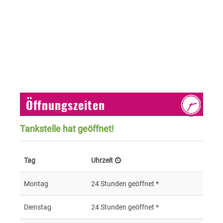
Öffnungszeiten
Tankstelle hat geöffnet!
Tag
Uhrzeit
Montag
24 Stunden geöffnet *
Dienstag
24 Stunden geöffnet *